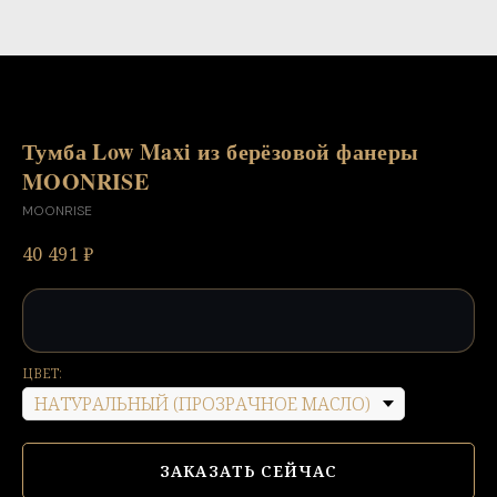
Тумба Low Maxi из берёзовой фанеры
MOONRISE
MOONRISE
40 491
₽
ЦВЕТ:
ЗАКАЗАТЬ СЕЙЧАС