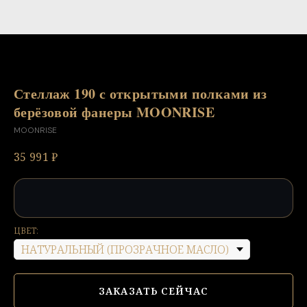
Стеллаж 190 с открытыми полками из
берёзовой фанеры MOONRISE
MOONRISE
35 991
₽
ЦВЕТ:
ЗАКАЗАТЬ СЕЙЧАС