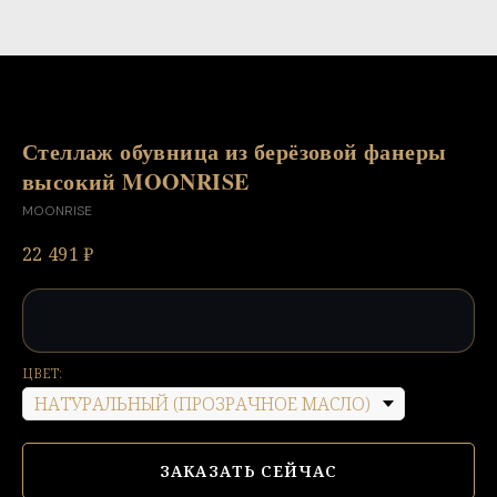
Стеллаж обувница из берёзовой фанеры
высокий MOONRISE
MOONRISE
22 491
₽
ЦВЕТ:
ЗАКАЗАТЬ СЕЙЧАС