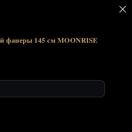
вой фанеры 145 см MOONRISE