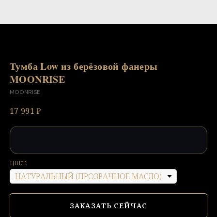
Тумба Low из берёзовой фанеры
MOONRISE
MOONRISE
17 991
₽
ЦВЕТ:
ЗАКАЗАТЬ СЕЙЧАС