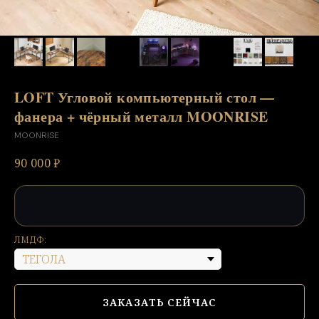
LOFT Угловой компьютерный стол —
фанера + чёрный металл MOONRISE
MOONRISE
90 000
₽
ЛМДФ:
ЗАКАЗАТЬ СЕЙЧАС